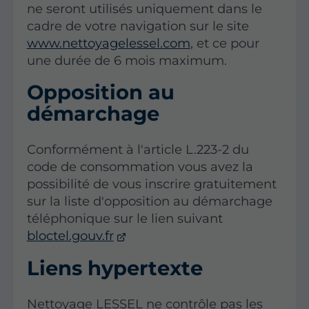
ne seront utilisés uniquement dans le
cadre de votre navigation sur le site
www.nettoyagelessel.com
, et ce pour
une durée de 6 mois maximum.
Opposition au
démarchage
Conformément à l'article L.223-2 du
code de consommation vous avez la
possibilité de vous inscrire gratuitement
sur la liste d'opposition au démarchage
téléphonique sur le lien suivant
bloctel.gouv.fr
Liens hypertexte
Nettoyage LESSEL ne contrôle pas les