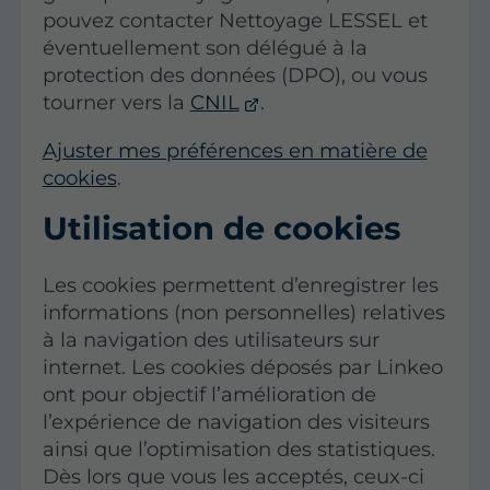
pouvez contacter Nettoyage LESSEL et
éventuellement son délégué à la
protection des données (DPO), ou vous
tourner vers la
CNIL
.
Ajuster mes préférences en matière de
cookies
.
Utilisation de cookies
Les cookies permettent d’enregistrer les
informations (non personnelles) relatives
à la navigation des utilisateurs sur
internet. Les cookies déposés par Linkeo
ont pour objectif l’amélioration de
l’expérience de navigation des visiteurs
ainsi que l’optimisation des statistiques.
Dès lors que vous les acceptés, ceux-ci