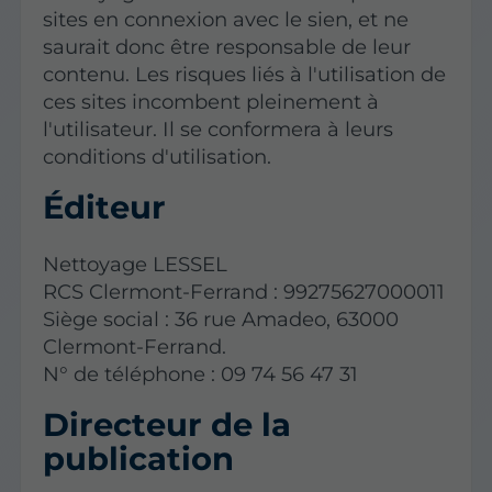
sites en connexion avec le sien, et ne
saurait donc être responsable de leur
contenu. Les risques liés à l'utilisation de
ces sites incombent pleinement à
l'utilisateur. Il se conformera à leurs
conditions d'utilisation.
Éditeur
Nettoyage LESSEL
RCS Clermont-Ferrand : 99275627000011
Siège social : 36 rue Amadeo, 63000
Clermont-Ferrand.
N° de téléphone : 09 74 56 47 31
Directeur de la
publication