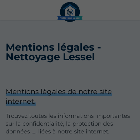
Mentions légales -
Nettoyage Lessel
Mentions légales de notre site
internet.
Trouvez toutes les informations importantes
sur la confidentialité, la protection des
données ..., liées à notre site internet.