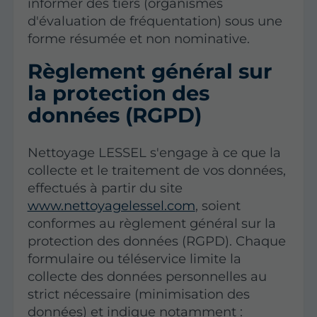
informer des tiers (organismes
d'évaluation de fréquentation) sous une
forme résumée et non nominative.
Règlement général sur
la protection des
données (RGPD)
Nettoyage LESSEL s'engage à ce que la
collecte et le traitement de vos données,
effectués à partir du site
www.nettoyagelessel.com
, soient
conformes au règlement général sur la
protection des données (RGPD). Chaque
formulaire ou téléservice limite la
collecte des données personnelles au
strict nécessaire (minimisation des
données) et indique notamment :