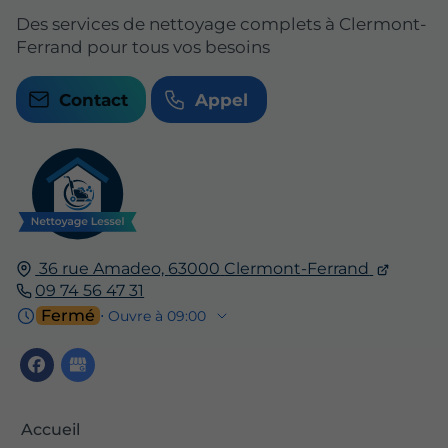
Des services de nettoyage complets à Clermont-
Ferrand pour tous vos besoins
Contact
Appel
36 rue Amadeo,
63000
Clermont-Ferrand
09 74 56 47 31
Fermé
⋅ Ouvre à 09:00
Accueil