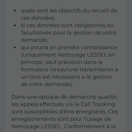
quels sont les objectifs du recueil de
ces données,
si ces données sont obligatoires ou
facultatives pour la gestion de votre
demande,
qui pourra en prendre connaissance
(uniquement Nettoyage LESSEL en
principe, sauf précision dans le
formulaire lorsqu'une transmission à
un tiers est nécessaire à la gestion
de votre demande),
Dans une optique de démarche qualité,
les appels effectués via le Call Tracking
sont susceptibles d'être enregistrés. Ces
enregistrements sont pour l'usage de
Nettoyage LESSEL. Conformément à la