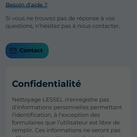
Besoin d'aide ?
Si vous ne trouvez pas de réponse à vos
questions, n'hésitez pas à nous contacter.
Contact
Confidentialité
Nettoyage LESSEL n'enregistre pas
d'informations personnelles permettant
l'identification, à l'exception des
formulaires que l'utilisateur est libre de
remplir. Ces informations ne seront pas