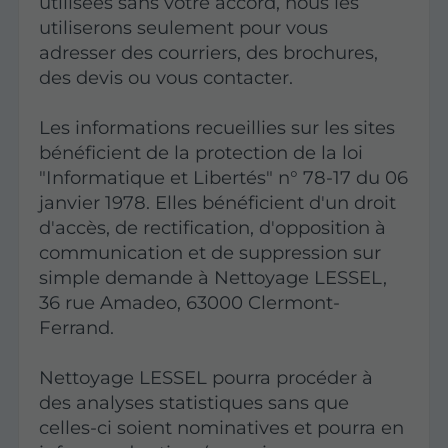
utilisées sans votre accord, nous les
utiliserons seulement pour vous
adresser des courriers, des brochures,
des devis ou vous contacter.
Les informations recueillies sur les sites
bénéficient de la protection de la loi
"Informatique et Libertés" n° 78-17 du 06
janvier 1978. Elles bénéficient d'un droit
d'accès, de rectification, d'opposition à
communication et de suppression sur
simple demande à Nettoyage LESSEL,
36 rue Amadeo, 63000 Clermont-
Ferrand.
Nettoyage LESSEL pourra procéder à
des analyses statistiques sans que
celles-ci soient nominatives et pourra en