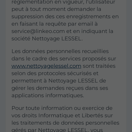
réglementation en vigueur, l'utilisateur
peut à tout moment demander la
suppression des ces enregistrements en
en faisant la requête par email à
service@linkeo.com et en indiquant la
société Nettoyage LESSEL.
Les données personnelles recueillies
dans le cadre des services proposés sur
www.nettoyagelessel.com
sont traitées
selon des protocoles sécurisés et
permettent à Nettoyage LESSEL de
gérer les demandes reçues dans ses
applications informatiques.
Pour toute information ou exercice de
vos droits Informatique et Libertés sur
les traitements de données personnelles
gérés par Nettoyage LESSEL, vous