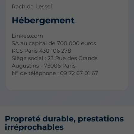
Rachida Lessel
Hébergement
Linkeo.com
SA au capital de 700 000 euros
RCS Paris 430 106 278
Siège social : 23 Rue des Grands
Augustins - 75006 Paris
N° de téléphone : 09 72 67 01 67
Propreté durable, prestations
irréprochables