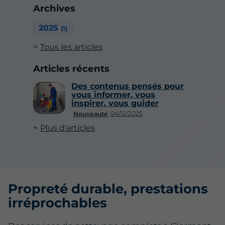
Archives
2025
(1)
Tous les articles
Articles récents
Des contenus pensés pour
vous informer, vous
inspirer, vous guider
04/12/2025
Nouveauté
Plus d'articles
Propreté durable, prestations
irréprochables