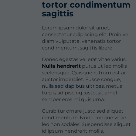
tortor condimentum
sagittis
Lorem ipsum dolor sit amet,
consectetur adipiscing elit. Proin vel
diam vulputate, venenatis tortor
condimentum, sagittis libero.
Donec egestas vel erat vitae varius.
Nulla hendrerit
purus ut leo mollis
scelerisque. Quisque rutrum est ac
auctor imperdiet. Fusce congue,
nulla sed dapibus ultrices
, metus
turpis adipiscing justo, sit amet
semper eros mi quis urna.
Curabitur ornare justo sed aliquet
condimentum. Nunc congue vitae
leo non sodales. Suspendisse aliquet
id ipsum hendrerit mollis.