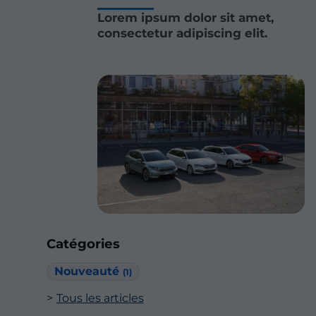
Lorem ipsum dolor sit amet,
consectetur adipiscing elit.
Catégories
Nouveauté
(1)
Tous les articles